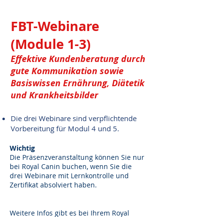
FBT-Webinare
(Module 1-3)
Effektive Kundenberatung durch
gute Kommunikation sowie
Basiswissen Ernährung, Diätetik
und Krankheitsbilder
Die drei Webinare sind verpflichtende
Vorbereitung für Modul 4 und 5.
Wichtig
Die Präsenzveranstaltung können Sie nur
bei Royal Canin buchen, wenn Sie die
drei Webinare mit Lernkontrolle und
Zertifikat absolviert haben.
Weitere Infos gibt es bei Ihrem Royal