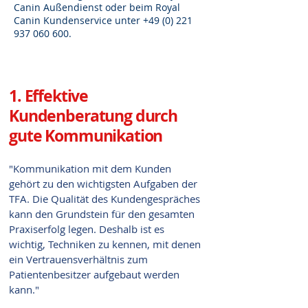
Canin Außendienst oder beim Royal
Canin Kundenservice unter
+49 (0) 221
937 060 600
.
1. Effektive
Kundenberatung durch
gute Kommunikation
"Kommunikation mit dem Kunden
gehört zu den wichtigsten Aufgaben der
TFA. Die Qualität des Kundengespräches
kann den Grundstein für den gesamten
Praxiserfolg legen. Deshalb ist es
wichtig, Techniken zu kennen, mit denen
ein Vertrauensverhältnis zum
Patientenbesitzer aufgebaut werden
kann."