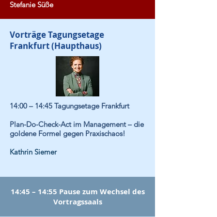
Stefanie Süße
Vorträge Tagungsetage
Frankfurt (Haupthaus)
14:00 – 14:45
Tagungsetage Frankfurt
Plan-Do-Check-Act im Management – die
goldene Formel gegen Praxischaos!
Kathrin Siemer
14:45 – 14:55 Pause zum Wechsel des
Vortragssaals