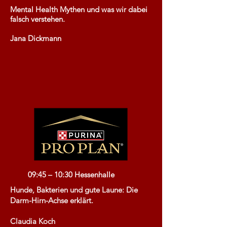
Mental Health Mythen und was wir dabei
falsch verstehen.
Jana Dickmann
09:45 – 10:30 Hessenhalle
Hunde, Bakterien und gute Laune: Die
Darm-Hirn-Achse erklärt.
Claudia Koch