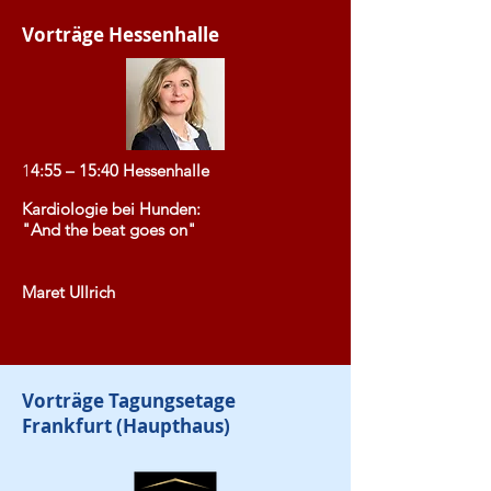
Vorträge Hessenhalle
1
4:55
– 15:40 Hessenhalle
Kardiologie bei Hunden:
"And the beat goes on"
Maret Ullrich
Vorträge Tagungsetage
Frankfurt (Haupthaus)