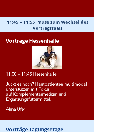
11:45 – 11:55 Pause zum Wechsel des
Vortragssaals
Vorträge Hessenhalle
11:00 – 11:45 Hessenhalle
Juckt es noch? Hautpatienten multimodal
unterstützen mit Fokus
auf Komplementärmedizin und
Ergänzungsfuttermittel.
Alina Ufer
Vorträge Tagungsetage