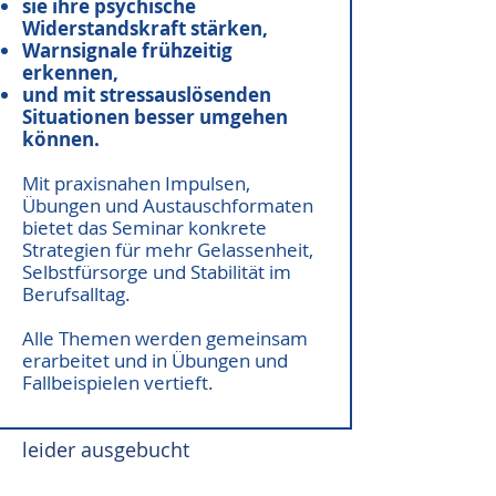
sie ihre psychische
Widerstandskraft stärken,
Warnsignale frühzeitig
erkennen,
und mit stressauslösenden
Situationen besser umgehen
können.
Mit praxisnahen Impulsen,
Übungen und Austauschformaten
bietet das Seminar konkrete
Strategien für mehr Gelassenheit,
Selbstfürsorge und Stabilität im
Berufsalltag.
Alle Themen werden gemeinsam
erarbeitet und in Übungen und
Fallbeispielen vertieft.
leider ausgebucht