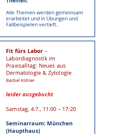
Themen.
Alle Themen werden gemeinsam
erarbeitet und in Übungen und
Fallbeispielen vertieft.
Fit fürs Labor
–
Labordiagnostik im
Praxisalltag:
Neues aus
Dermatologie & Zytologie
Bärbel Köhler
leider ausgebucht
Samstag, 4.7., 11:00 – 17:20
Seminarraum: München
(Haupthaus)