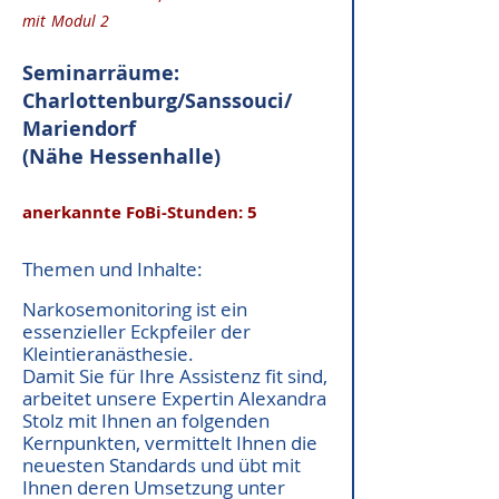
mit Modul 2
Seminarräume:
Charlottenburg/Sanssouci/
Mariendorf
(Nähe Hessenhalle)
anerkannte FoBi-Stunden: 5
Themen und Inhalte:
Narkosemonitoring ist ein
essenzieller Eckpfeiler der
Kleintieranästhesie.
Damit Sie für Ihre Assistenz fit sind,
arbeitet unsere Expertin Alexandra
Stolz mit Ihnen an folgenden
Kernpunkten, vermittelt Ihnen die
neuesten Standards und übt mit
Ihnen deren Umsetzung unter