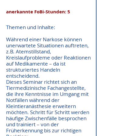
anerkannte FoBi-Stunden: 5
Themen und Inhalte:
Während einer Narkose können
unerwartete Situationen auftreten,
z.B. Atemstillstand,
Kreislaufprobleme oder Reaktionen
auf Medikamente – da ist
strukturiertes Handeln
entscheidend.
Dieses Seminar richtet sich an
Tiermedizinische Fachangestellte,
die ihre Kenntnisse im Umgang mit
Notfällen während der
Kleintieranästhesie erweitern
möchten. Schritt für Schritt werden
häufige Zwischenfälle besprochen
und trainiert – von der
Früherkennung bis zur richtigen