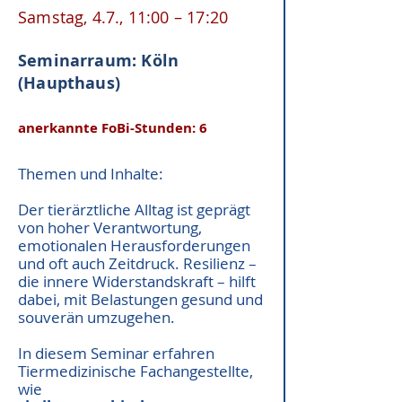
Samstag, 4.7.,
11:00 – 17:20
Seminarraum: Köln
(Haupthaus)
anerkannte FoBi-Stunden: 6
Themen und Inhalte:
Der tierärztliche Alltag ist geprägt
von hoher Verantwortung,
emotionalen Herausforderungen
und oft auch Zeitdruck. Resilienz –
die innere Widerstandskraft – hilft
dabei, mit Belastungen gesund und
souverän umzugehen.
In diesem Seminar erfahren
Tiermedizinische Fachangestellte,
wie