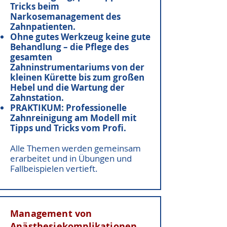
Tricks beim
Narkosemanagement des
Zahnpatienten.
Ohne gutes Werkzeug keine gute
Behandlung – die Pflege des
gesamten
Zahninstrumentariums von der
kleinen Kürette bis zum großen
Hebel und die Wartung der
Zahnstation.
PRAKTIKUM: Professionelle
Zahnreinigung am Modell mit
Tipps und Tricks vom Profi.
Alle Themen werden gemeinsam
erarbeitet und in Übungen und
Fallbeispielen vertieft.
Management von
Anästhesiekomplikationen