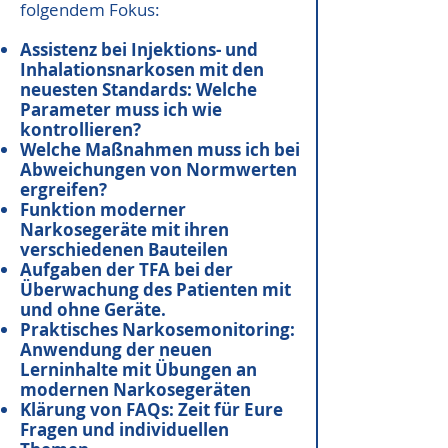
folgendem Fokus:
Assistenz bei Injektions- und
Inhalationsnarkosen mit den
neuesten Standards:
Welche
Parameter muss ich wie
kontrollieren?
Welche Maßnahmen muss ich bei
Abweichungen von Normwerten
ergreifen?
Funktion moderner
Narkosegeräte mit ihren
verschiedenen Bauteilen
Aufgaben der TFA bei der
Überwachung des Patienten mit
und ohne Geräte.
Praktisches Narkosemonitoring:
Anwendung der neuen
Lerninhalte mit Übungen an
modernen Narkosegeräten
Klärung von FAQs: Zeit für Eure
Fragen und individuellen