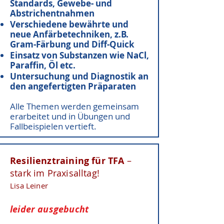
Standards, Gewebe- und
Abstrichentnahmen
Verschiedene bewährte und
neue Anfärbetechniken, z.B.
Gram-Färbung und Diff-Quick
Einsatz von Substanzen wie NaCl,
Paraffin, Öl etc.
Untersuchung und Diagnostik an
den angefertigten Präparaten
Alle Themen werden gemeinsam
erarbeitet und in Übungen und
Fallbeispielen vertieft.
Resilienztraining für TFA
–
stark im Praxisalltag!
Lisa Leiner
leider ausgebucht