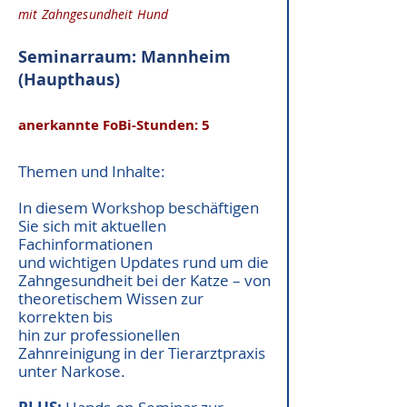
mit Zahngesundheit Hund
Seminarraum: Mannheim
(Haupthaus)
anerkannte FoBi-Stunden: 5
Themen und Inhalte:
In diesem Workshop beschäftigen
Sie sich mit aktuellen
Fachinformationen
und wichtigen Updates rund um die
Zahngesundheit bei der Katze – von
theoretischem Wissen zur
korrekten bis
hin zur professionellen
Zahnreinigung in der Tierarztpraxis
unter Narkose.