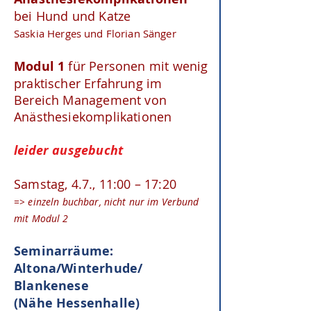
bei Hund und Katze
Saskia Herges und Florian Sänger
Modul 1
für Personen mit wenig
praktischer Erfahrung im
Bereich Management von
Anästhesiekomplikationen
leider ausgebucht
Samstag, 4.7., 11:00 – 17:20
=> einzeln buchbar, nicht nur im Verbund
mit Modul 2
Seminarräume:
Altona/Winterhude/
Blankenese
(Nähe Hessenhalle)