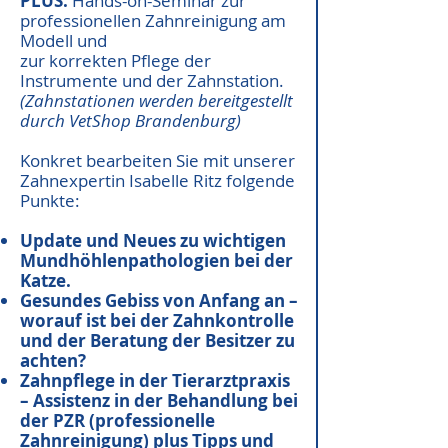
PLUS:
Hands-on-Seminar zur
professionellen Zahnreinigung am
Modell und
zur korrekten Pflege der
Instrumente und der Zahnstation.
(Zahnstationen werden bereitgestellt
durch VetShop Brandenburg)
Konkret bearbeiten Sie mit unserer
Zahnexpertin Isabelle Ritz folgende
Punkte:
Update und Neues zu wichtigen
Mundhöhlenpathologien bei der
Katze.
Gesundes Gebiss von Anfang an –
worauf ist bei der Zahnkontrolle
und der Beratung der Besitzer zu
achten?
Zahnpflege in der Tierarztpraxis
– Assistenz in der Behandlung bei
der PZR (professionelle
Zahnreinigung) plus Tipps und