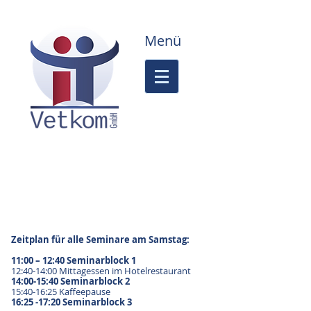
Menü
Vortragsprogramm
Seminare am Sonntag
Zeitplan für alle Seminare am Samstag:
11:00 – 12:40 Seminarblock 1
12:40-14:00 Mittagessen im Hotelrestaurant
14:00-15:40 Seminarblock 2
15:40-16:25 Kaffeepause
16
:25 -17:20 Seminarblock 3