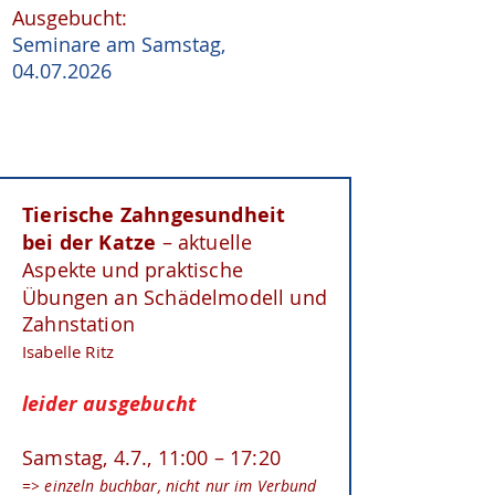
Ausgebucht:
Seminare am Samstag,
04.07.2026
Kongressdetails
Tierische Zahngesundheit
bei der Katze
– aktuelle
Aspekte und
praktische
Übungen an Schädelmodell und
Zahnstation
Isabelle Ritz
leider ausgebucht
Samstag, 4.7., 11:00 – 17:20
=> einzeln buchbar, nicht nur im Verbund