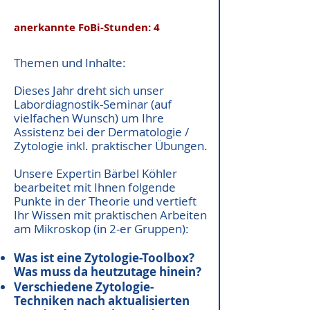
anerkannte FoBi-Stunden: 4
Themen und Inhalte:
Dieses Jahr dreht sich unser
Labordiagnostik-Seminar (auf
vielfachen Wunsch) um Ihre
Assistenz bei der Dermatologie /
Zytologie inkl. praktischer Übungen.
Unsere Expertin Bärbel Köhler
bearbeitet mit Ihnen folgende
Punkte in der Theorie und vertieft
Ihr Wissen mit praktischen Arbeiten
am Mikroskop (in 2-er Gruppen):
Was ist eine Zytologie-Toolbox?
Was muss da heutzutage hinein?
Verschiedene Zytologie-
Techniken nach aktualisierten